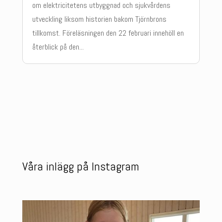
om elektricitetens utbyggnad och sjukvårdens
utveckling liksom historien bakom Tjörnbrons
tillkomst. Föreläsningen den 22 februari innehöll en
återblick på den...
Våra inlägg på Instagram