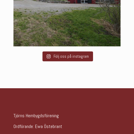
Följ oss på instagram
Tjörns Hembygdsförening
Ordförande: Ewa Östebrant