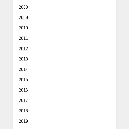
2008
2009
2010
2011
2012
2013
2014
2015
2016
2017
2018
2019