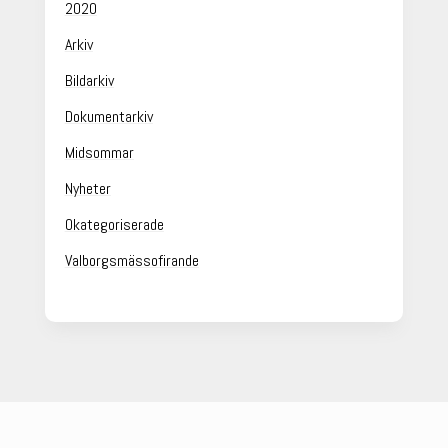
2020
Arkiv
Bildarkiv
Dokumentarkiv
Midsommar
Nyheter
Okategoriserade
Valborgsmässofirande