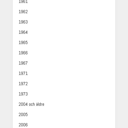
1961
1962
1963
1964
1965
1966
1967
1971
1972
1973
2004 och äldre
2005
2006