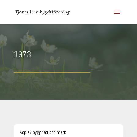
1973
Köp av byggnad och mark