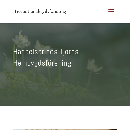
Händelser hos Tjörns
Hembygdsförening