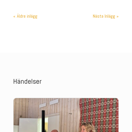
« Äldre inlägg
Nästa Inlägg »
Händelser