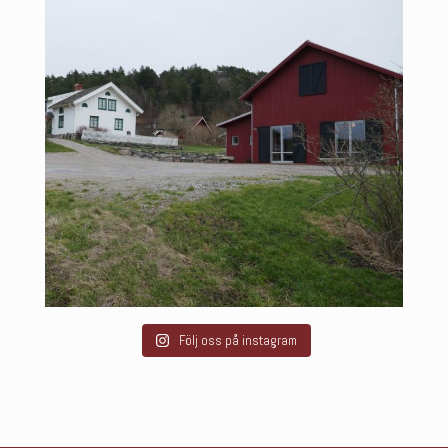
Följ oss på instagram