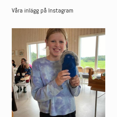
Våra inlägg på Instagram