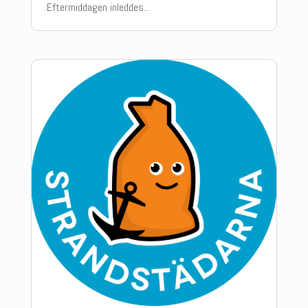
.Eftermiddagen inleddes...