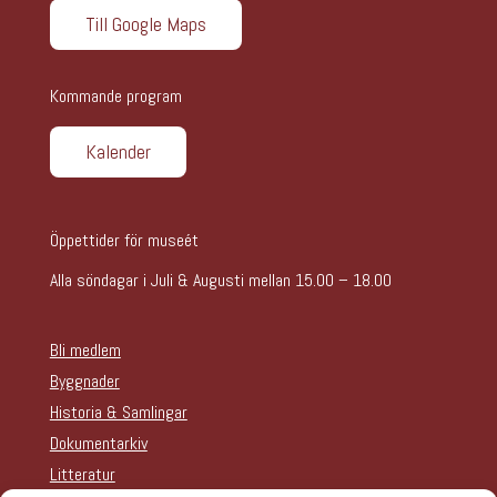
Till Google Maps
Kommande program
Kalender
Öppettider för museét
Alla söndagar i Juli & Augusti mellan 15.00 – 18.00
Bli medlem
Byggnader
Historia & Samlingar
Dokumentarkiv
Litteratur