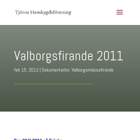
Valborgsfirande 2011
feb 15, 2013
|
Dokumentarkiv
,
Valborgsmässofirande