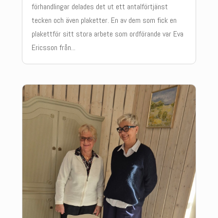
förhandlingar delades det ut ett antalförtjänst
tecken och även plaketter. En av dem som fick en
plakettför sitt stora arbete som ordförande var Eva
Ericsson från...