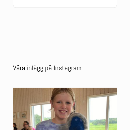
Våra inlägg på Instagram