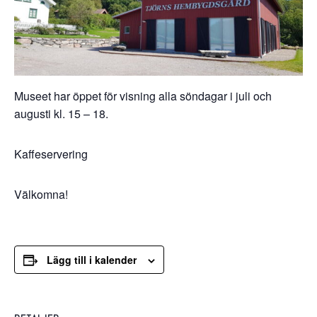
Museet har öppet för visning alla söndagar i juli och
augusti kl. 15 – 18.
Kaffeservering
Välkomna!
Lägg till i kalender