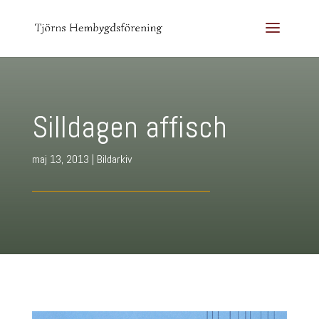
Silldagen affisch
maj 13, 2013
|
Bildarkiv