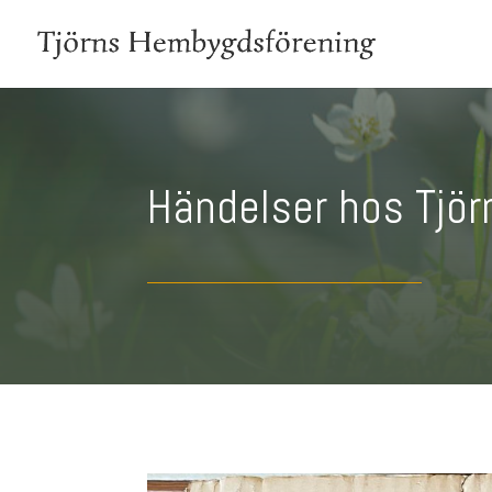
Händelser hos Tjö